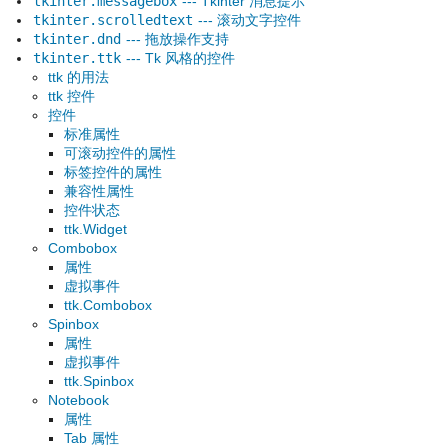
tkinter.messagebox
--- Tkinter 消息提示
tkinter.scrolledtext
--- 滚动文字控件
tkinter.dnd
--- 拖放操作支持
tkinter.ttk
--- Tk 风格的控件
ttk 的用法
ttk 控件
控件
标准属性
可滚动控件的属性
标签控件的属性
兼容性属性
控件状态
ttk.Widget
Combobox
属性
虚拟事件
ttk.Combobox
Spinbox
属性
虚拟事件
ttk.Spinbox
Notebook
属性
Tab 属性