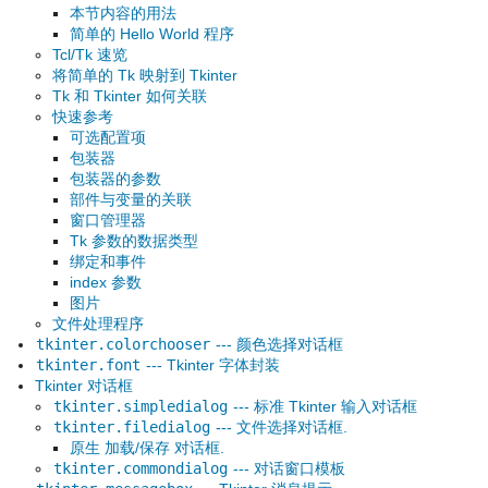
本节内容的用法
简单的 Hello World 程序
Tcl/Tk 速览
将简单的 Tk 映射到 Tkinter
Tk 和 Tkinter 如何关联
快速参考
可选配置项
包装器
包装器的参数
部件与变量的关联
窗口管理器
Tk 参数的数据类型
绑定和事件
index 参数
图片
文件处理程序
tkinter.colorchooser
--- 颜色选择对话框
tkinter.font
--- Tkinter 字体封装
Tkinter 对话框
tkinter.simpledialog
--- 标准 Tkinter 输入对话框
tkinter.filedialog
--- 文件选择对话框.
原生 加载/保存 对话框.
tkinter.commondialog
--- 对话窗口模板