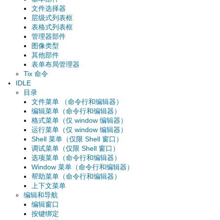
文件选择器
层级式列表框
表格式列表框
管理器部件
图像类型
其他部件
表单布局管理器
Tix 命令
IDLE
目录
文件菜单 （命令行和编辑器）
编辑菜单（命令行和编辑器）
格式菜单（仅 window 编辑器）
运行菜单（仅 window 编辑器）
Shell 菜单（仅限 Shell 窗口）
调试菜单（仅限 Shell 窗口）
选项菜单（命令行和编辑器）
Window 菜单（命令行和编辑器）
帮助菜单（命令行和编辑器）
上下文菜单
编辑和导航
编辑窗口
按键绑定