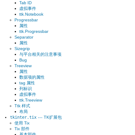
Tab ID
虚拟事件
ttk.Notebook
Progressbar
属性
ttk.Progressbar
Separator
属性
Sizegrip
与平台相关的注意事项
Bug
Treeview
属性
数据项的属性
tag 属性
列标识
虚拟事件
ttk.Treeview
Ttk 样式
布局
tkinter.tix
--- TK扩展包
使用 Tix
Tix 部件
基本部件