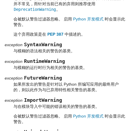
并不常见，而针对当前已有的弃用则推荐使用
DeprecationWarning
。
会被默认警告过滤器忽略。 启用
Python 开发模式
时会显示此
警告。
这个弃用政策是在
PEP 387
中描述的。
SyntaxWarning
exception
与模糊的语法相关的警告的基类。
RuntimeWarning
exception
与模糊的运行时行为相关的警告的基类。
FutureWarning
exception
如果所发出的警告是针对以 Python 所编写应用的最终用户
的，则以此作为与已弃用特性相关警告的基类。
ImportWarning
exception
与在模块导入中可能的错误相关的警告的基类。
会被默认警告过滤器忽略。 启用
Python 开发模式
时会显示此
警告。