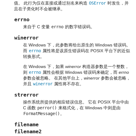
值。 此行为仅在直接或通过别名来构造
OSError
时发生，并
且在子类化时不会被继承。
errno
来自于 C 变量
errno
的数字错误码。
winerror
在 Windows 下，此参数将给出原生的 Windows 错误码。
而
errno
属性将是该原生错误码在 POSIX 平台下的近似
转换形式。
在 Windows 下，如果
winerror
构造器参数是一个整数，
则
errno
属性会根据 Windows 错误码来确定，而
errno
参数会被忽略。 在其他平台上，
winerror
参数会被忽略，
并且
winerror
属性将不存在。
strerror
操作系统所提供的相应错误信息。 它在 POSIX 平台中由
C 函数
perror()
来格式化，在 Windows 中则是由
FormatMessage()
。
filename
filename2