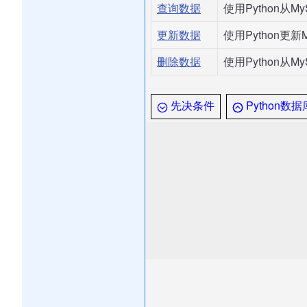
查询数据
使用Python从
更新数据
使用Python更
删除数据
使用Python从
先决条件
Python数据