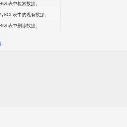
MySQL表中检索数据。
新MySQL表中的现有数据。
MySQL表中删除数据。
库