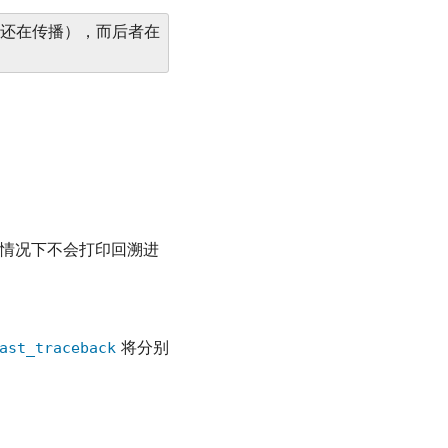
还在传播），而后者在
情况下不会打印回溯进
ast_traceback
将分别