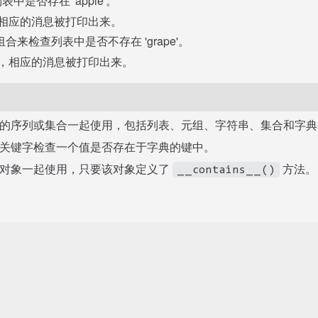
中是否存在 'apple'。
相应的消息被打印出来。
合来检查列表中是否不存在 'grape'。
，相应的消息被打印出来。
的序列或集合一起使用，包括列表、元组、字符串、集合和字典
关键字检查一个值是否存在于字典的键中。
对象一起使用，只要该对象定义了
方法。
__contains__()